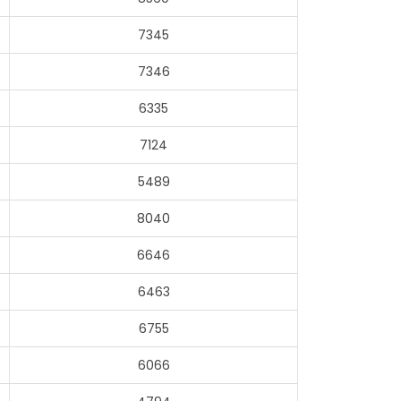
7345
7346
6335
7124
5489
8040
6646
6463
6755
6066