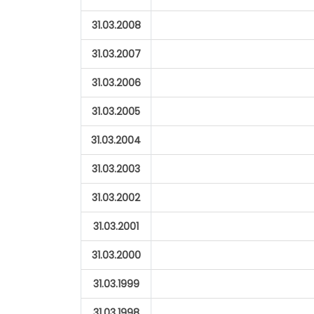
31.03.2008
31.03.2007
31.03.2006
31.03.2005
31.03.2004
31.03.2003
31.03.2002
31.03.2001
31.03.2000
31.03.1999
31.03.1998