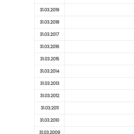
31.03.2019
31.03.2018
31.03.2017
31.03.2016
31.03.2015
31.03.2014
31.03.2013
31.03.2012
31.03.2011
31.03.2010
31.03.2009