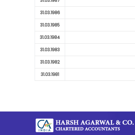
31.03.1987
31.03.1986
31.03.1985
31.03.1984
31.03.1983
31.03.1982
31.03.1981