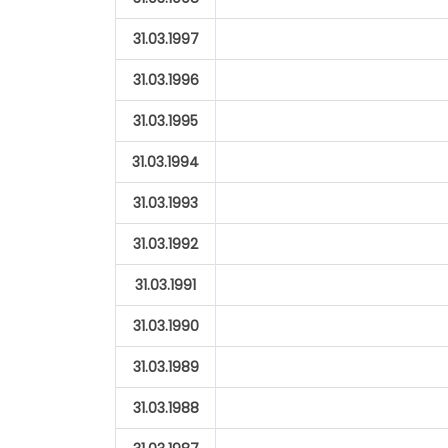
31.03.1997
31.03.1996
31.03.1995
31.03.1994
31.03.1993
31.03.1992
31.03.1991
31.03.1990
31.03.1989
31.03.1988