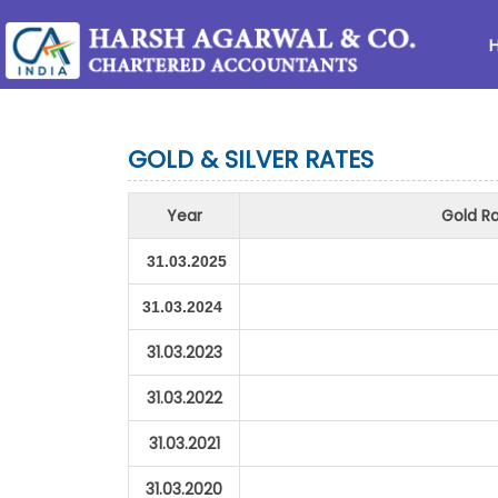
GOLD & SILVER RATES
Year
Gold Ra
31.03.2025
31.03.2024
31.03.2023
31.03.2022
31.03.2021
31.03.2020