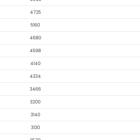
4725
5160
4680
4598
4140
4334
3466
3200
3140
3130