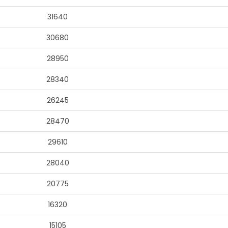
31640
30680
28950
28340
26245
28470
29610
28040
20775
16320
15105